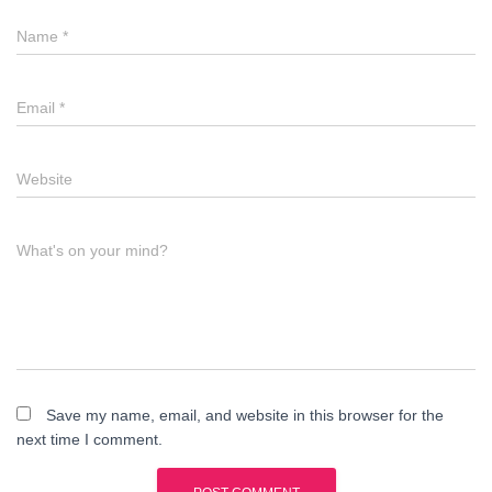
Name
*
Email
*
Website
What's on your mind?
Save my name, email, and website in this browser for the
next time I comment.