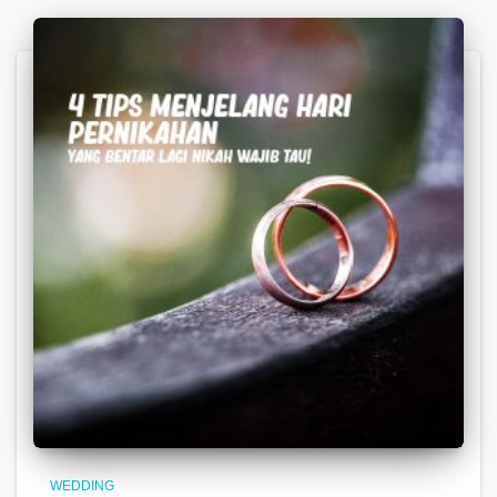
WEDDING