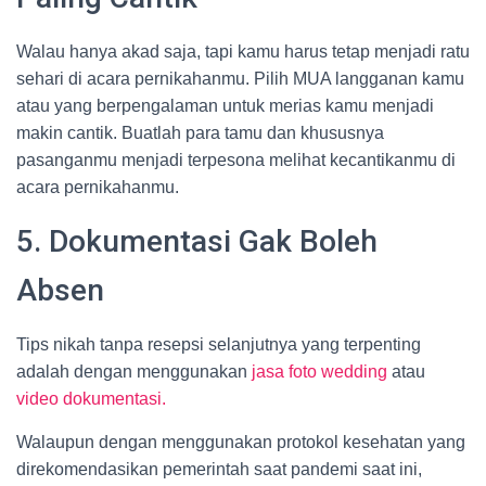
Walau hanya akad saja, tapi kamu harus tetap menjadi ratu
sehari di acara pernikahanmu. Pilih MUA langganan kamu
atau yang berpengalaman untuk merias kamu menjadi
makin cantik. Buatlah para tamu dan khususnya
pasanganmu menjadi terpesona melihat kecantikanmu di
acara pernikahanmu.
5. Dokumentasi Gak Boleh
Absen
Tips nikah tanpa resepsi selanjutnya yang terpenting
adalah dengan menggunakan
jasa foto wedding
atau
video dokumentasi.
Walaupun dengan menggunakan protokol kesehatan yang
direkomendasikan pemerintah saat pandemi saat ini,