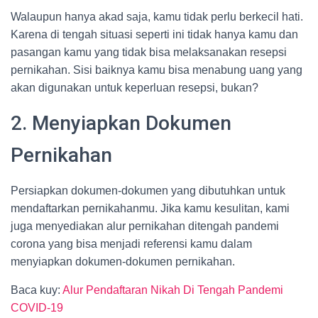
Walaupun hanya akad saja, kamu tidak perlu berkecil hati.
Karena di tengah situasi seperti ini tidak hanya kamu dan
pasangan kamu yang tidak bisa melaksanakan resepsi
pernikahan. Sisi baiknya kamu bisa menabung uang yang
akan digunakan untuk keperluan resepsi, bukan?
2. Menyiapkan Dokumen
Pernikahan
Persiapkan dokumen-dokumen yang dibutuhkan untuk
mendaftarkan pernikahanmu. Jika kamu kesulitan, kami
juga menyediakan alur pernikahan ditengah pandemi
corona yang bisa menjadi referensi kamu dalam
menyiapkan dokumen-dokumen pernikahan.
Baca kuy:
Alur Pendaftaran Nikah Di Tengah Pandemi
COVID-19