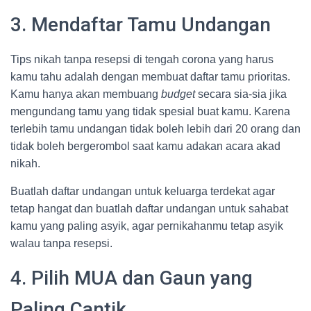
3. Mendaftar Tamu Undangan
Tips nikah tanpa resepsi di tengah corona yang harus
kamu tahu adalah dengan membuat daftar tamu prioritas.
Kamu hanya akan membuang
budget
secara sia-sia jika
mengundang tamu yang tidak spesial buat kamu. Karena
terlebih tamu undangan tidak boleh lebih dari 20 orang dan
tidak boleh bergerombol saat kamu adakan acara akad
nikah.
Buatlah daftar undangan untuk keluarga terdekat agar
tetap hangat dan buatlah daftar undangan untuk sahabat
kamu yang paling asyik, agar pernikahanmu tetap asyik
walau tanpa resepsi.
4. Pilih MUA dan Gaun yang
Paling Cantik