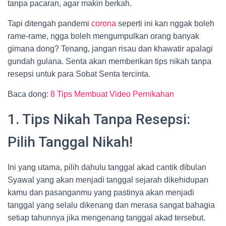
tanpa pacaran, agar makin berkah.
Tapi ditengah pandemi
corona
seperti ini kan nggak boleh
rame-rame, ngga boleh mengumpulkan orang banyak
gimana dong? Tenang, jangan risau dan khawatir apalagi
gundah gulana. Senta akan memberikan tips nikah tanpa
resepsi untuk para Sobat Senta tercinta.
Baca dong:
8 Tips Membuat Video Pernikahan
1. Tips Nikah Tanpa Resepsi:
Pilih Tanggal Nikah!
Ini yang utama, pilih dahulu tanggal akad cantik dibulan
Syawal yang akan menjadi tanggal sejarah dikehidupan
kamu dan pasanganmu yang pastinya akan menjadi
tanggal yang selalu dikenang dan merasa sangat bahagia
setiap tahunnya jika mengenang tanggal akad tersebut.