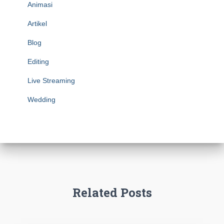
Animasi
Artikel
Blog
Editing
Live Streaming
Wedding
Related Posts