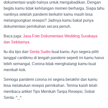
dokumentasi wajib halnya untuk mengabadikan. Dengan
begitu kamu tidak kehilangan momen berharga. Siapa tahu
nantinya setelah pandemi berkahir kamu masih bisa
melangsungkan resepsi? Jadinya kamu bakal punya
dokumentasi pernikahan secara penuh.
Baca juga:
Jasa Foto Dokumentasi Wedding Surabaya
dan Sekitarnya
Itu dia tips dari
Senta Sudio
buat kamu. Ayo segera pilih
tanggal cantikmu di tengah pandemi seperti ini kamu harus
lebih semangat. Corona tidak menghalangi kamu buat
menikah kok.
Semoga pandemi corona ini segera berakhir dan kamu
bisa melakukan resepsi pernikahan. Terima kasih telah
membaca artikel Tips Menikah Tanpa Resepsi, Sobat
Senta. ^_^