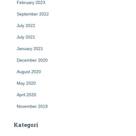
February 2023
September 2022
July 2022
July 2021
January 2021
December 2020
August 2020
May 2020
April 2020
November 2019
Kategori