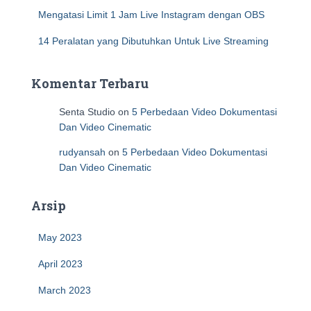
Mengatasi Limit 1 Jam Live Instagram dengan OBS
14 Peralatan yang Dibutuhkan Untuk Live Streaming
Komentar Terbaru
Senta Studio
on
5 Perbedaan Video Dokumentasi
Dan Video Cinematic
rudyansah
on
5 Perbedaan Video Dokumentasi
Dan Video Cinematic
Arsip
May 2023
April 2023
March 2023