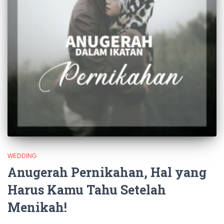
WEDDING
Anugerah Pernikahan, Hal yang
Harus Kamu Tahu Setelah
Menikah!