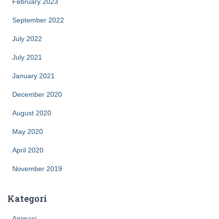
February 2023
September 2022
July 2022
July 2021
January 2021
December 2020
August 2020
May 2020
April 2020
November 2019
Kategori
Animasi