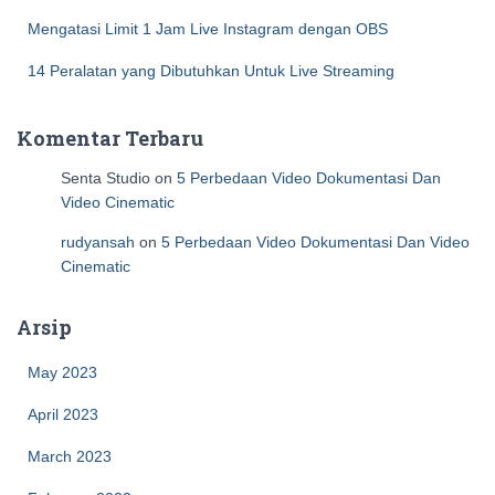
Mengatasi Limit 1 Jam Live Instagram dengan OBS
14 Peralatan yang Dibutuhkan Untuk Live Streaming
Komentar Terbaru
Senta Studio
on
5 Perbedaan Video Dokumentasi Dan
Video Cinematic
rudyansah
on
5 Perbedaan Video Dokumentasi Dan Video
Cinematic
Arsip
May 2023
April 2023
March 2023