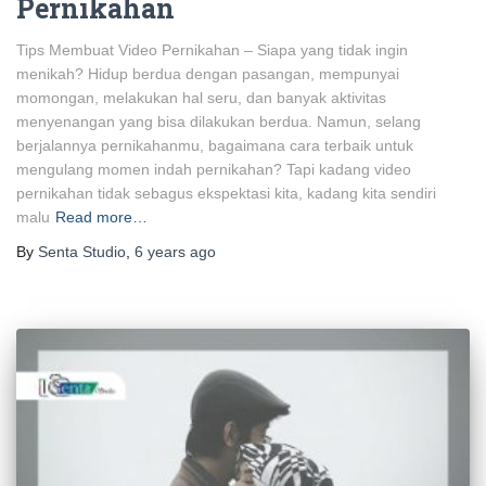
Pernikahan
Tips Membuat Video Pernikahan – Siapa yang tidak ingin
menikah? Hidup berdua dengan pasangan, mempunyai
momongan, melakukan hal seru, dan banyak aktivitas
menyenangan yang bisa dilakukan berdua. Namun, selang
berjalannya pernikahanmu, bagaimana cara terbaik untuk
mengulang momen indah pernikahan? Tapi kadang video
pernikahan tidak sebagus ekspektasi kita, kadang kita sendiri
malu
Read more…
By
Senta Studio
,
6 years
ago