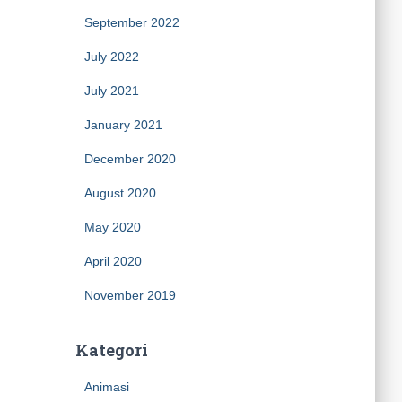
September 2022
July 2022
July 2021
January 2021
December 2020
August 2020
May 2020
April 2020
November 2019
Kategori
Animasi