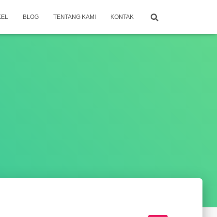
KEL
BLOG
TENTANG KAMI
KONTAK