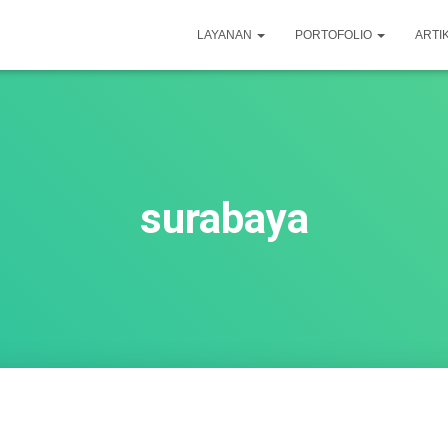
LAYANAN
PORTOFOLIO
ARTI
surabaya