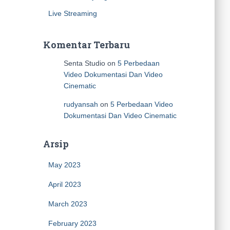
Live Streaming
Komentar Terbaru
Senta Studio
on
5 Perbedaan
Video Dokumentasi Dan Video
Cinematic
rudyansah
on
5 Perbedaan Video
Dokumentasi Dan Video Cinematic
Arsip
May 2023
April 2023
March 2023
February 2023