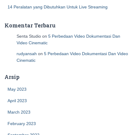
14 Peralatan yang Dibutuhkan Untuk Live Streaming
Komentar Terbaru
Senta Studio
on
5 Perbedaan Video Dokumentasi Dan
Video Cinematic
rudyansah
on
5 Perbedaan Video Dokumentasi Dan Video
Cinematic
Arsip
May 2023
April 2023
March 2023
February 2023