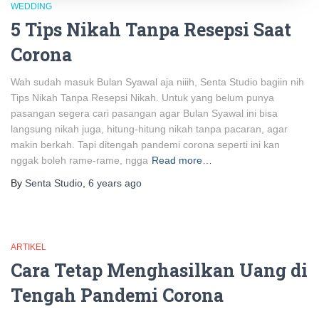
WEDDING
5 Tips Nikah Tanpa Resepsi Saat
Corona
Wah sudah masuk Bulan Syawal aja niiih, Senta Studio bagiin nih
Tips Nikah Tanpa Resepsi Nikah. Untuk yang belum punya
pasangan segera cari pasangan agar Bulan Syawal ini bisa
langsung nikah juga, hitung-hitung nikah tanpa pacaran, agar
makin berkah. Tapi ditengah pandemi corona seperti ini kan
nggak boleh rame-rame, ngga
Read more…
By
Senta Studio
,
6 years
ago
ARTIKEL
Cara Tetap Menghasilkan Uang di
Tengah Pandemi Corona