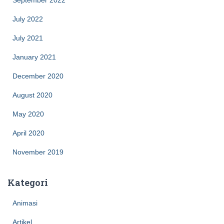
September 2022
July 2022
July 2021
January 2021
December 2020
August 2020
May 2020
April 2020
November 2019
Kategori
Animasi
Artikel