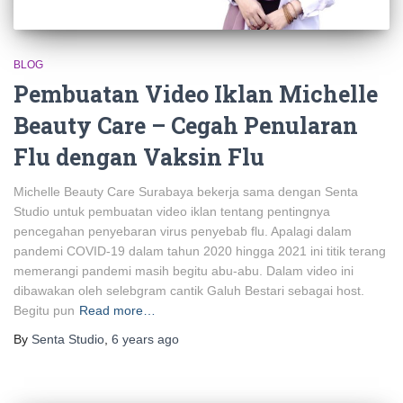
BLOG
Pembuatan Video Iklan Michelle
Beauty Care – Cegah Penularan
Flu dengan Vaksin Flu
Michelle Beauty Care Surabaya bekerja sama dengan Senta
Studio untuk pembuatan video iklan tentang pentingnya
pencegahan penyebaran virus penyebab flu. Apalagi dalam
pandemi COVID-19 dalam tahun 2020 hingga 2021 ini titik terang
memerangi pandemi masih begitu abu-abu. Dalam video ini
dibawakan oleh selebgram cantik Galuh Bestari sebagai host.
Begitu pun
Read more…
By
Senta Studio
,
6 years
ago