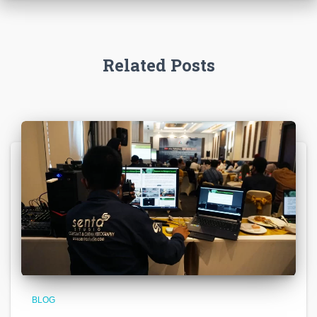
Related Posts
BLOG