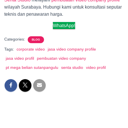
wilayah Surabaya. Hubungi kami untuk konsultasi seputar
teknis dan penawaran harga.
WhatsApp!
Categories:
BLOG
Tags:
corporate video
jasa video company profile
jasa video profil
pembuatan video company
pt mega belian sutanpangulu
senta studio
video profil