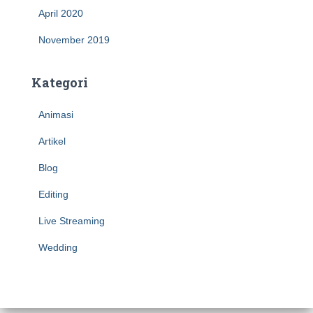
April 2020
November 2019
Kategori
Animasi
Artikel
Blog
Editing
Live Streaming
Wedding