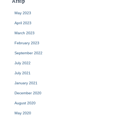
Arsip
May 2023
April 2023
March 2023
February 2023
September 2022
July 2022
July 2021
January 2021
December 2020
August 2020
May 2020