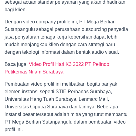
sebagai acuan standar pelayanan yang akan dihadirkan
bagi klien.
Dengan video company profile ini, PT Mega Berlian
Sutanpangulu sebagai perusahaan outsourcing penyedia
jasa penyaluran tenaga kerja kebersihan dapat lebih
mudah menjangkau klien dengan cara strategi baru
dengan tekologi informasi dalam bentuk audio visual.
Baca juga:
Video Profil Hari K3
2022 PT Pelindo
Petikemas Nilam Surabaya
Pembuatan video profil ini melibatkan begitu banyak
elemen instansi seperti STIE Perbanas Surabaya,
Universitas Hang Tuah Surabaya, Lenmarc Mall,
Universitas Ciputra Surabaya dan lainnya. Beberapa
instansi besar tersebut adalah mitra yang turut membantu
PT Mega Berlian Sutanpangulu dalam pembuatan video
profil ini.