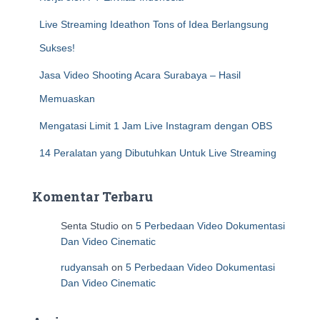
Live Streaming Ideathon Tons of Idea Berlangsung
Sukses!
Jasa Video Shooting Acara Surabaya – Hasil
Memuaskan
Mengatasi Limit 1 Jam Live Instagram dengan OBS
14 Peralatan yang Dibutuhkan Untuk Live Streaming
Komentar Terbaru
Senta Studio
on
5 Perbedaan Video Dokumentasi
Dan Video Cinematic
rudyansah
on
5 Perbedaan Video Dokumentasi
Dan Video Cinematic