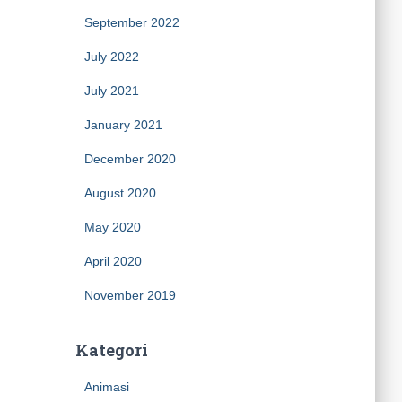
September 2022
July 2022
July 2021
January 2021
December 2020
August 2020
May 2020
April 2020
November 2019
Kategori
Animasi