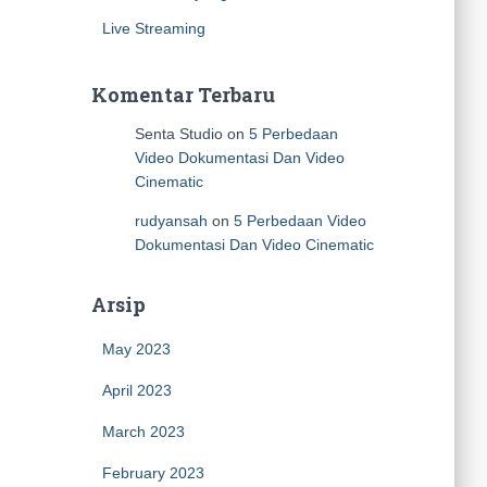
Live Streaming
Komentar Terbaru
Senta Studio
on
5 Perbedaan
Video Dokumentasi Dan Video
Cinematic
rudyansah
on
5 Perbedaan Video
Dokumentasi Dan Video Cinematic
Arsip
May 2023
April 2023
March 2023
February 2023