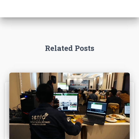
Related Posts