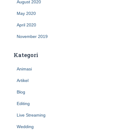
August 2020
May 2020
April 2020
November 2019
Kategori
Animasi
Artikel
Blog
Editing
Live Streaming
Wedding