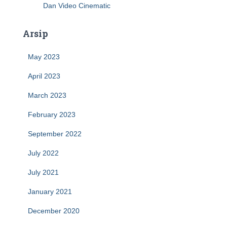
Dan Video Cinematic
Arsip
May 2023
April 2023
March 2023
February 2023
September 2022
July 2022
July 2021
January 2021
December 2020