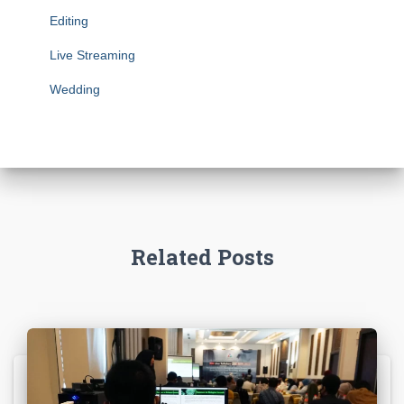
Editing
Live Streaming
Wedding
Related Posts