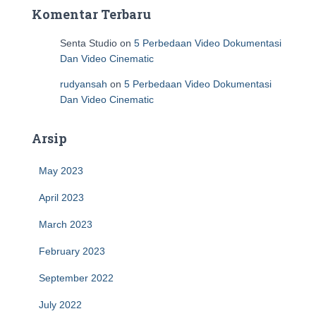
Komentar Terbaru
Senta Studio
on
5 Perbedaan Video Dokumentasi
Dan Video Cinematic
rudyansah
on
5 Perbedaan Video Dokumentasi
Dan Video Cinematic
Arsip
May 2023
April 2023
March 2023
February 2023
September 2022
July 2022