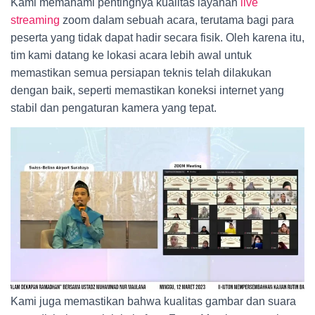
Kami memahami pentingnya kualitas layanan
live
streaming
zoom dalam sebuah acara, terutama bagi para
peserta yang tidak dapat hadir secara fisik. Oleh karena itu,
tim kami datang ke lokasi acara lebih awal untuk
memastikan semua persiapan teknis telah dilakukan
dengan baik, seperti memastikan koneksi internet yang
stabil dan pengaturan kamera yang tepat.
Kami juga memastikan bahwa kualitas gambar dan suara