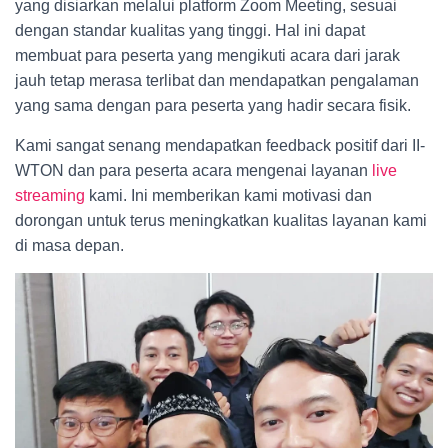
yang disiarkan melalui platform Zoom Meeting, sesuai
dengan standar kualitas yang tinggi. Hal ini dapat
membuat para peserta yang mengikuti acara dari jarak
jauh tetap merasa terlibat dan mendapatkan pengalaman
yang sama dengan para peserta yang hadir secara fisik.
Kami sangat senang mendapatkan feedback positif dari II-
WTON dan para peserta acara mengenai layanan
live
streaming
kami. Ini memberikan kami motivasi dan
dorongan untuk terus meningkatkan kualitas layanan kami
di masa depan.