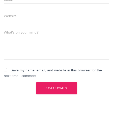
Website
What's on your mind?
Save my name, email, and website in this browser for the
next time I comment.