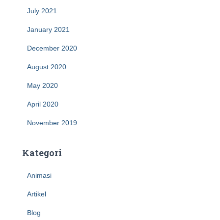
July 2021
January 2021
December 2020
August 2020
May 2020
April 2020
November 2019
Kategori
Animasi
Artikel
Blog