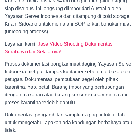
Kontainer berkapasitas 34 ton dengan mengakut daging
siap distribusi ini langsung diimpor dari Australia oleh
Yayasan Server Indonesia dan ditampung di cold storage
Krian, Sidoarjo untuk menjalani SOP terkait bongkar muat
(unloading process).
Layanan kami:
Jasa Video Shooting Dokumentasi
Surabaya dan Sekitarnya!
Proses dokumentasi bongkar muat daging Yayasan Server
Indonesia meliputi tampak kontainer sebelum dibuka oleh
petugas. Dokumentasi pembukaan segel oleh pihak
karantina. Yap, betul! Barang impor yang berhubungan
dengan makanan atau barang konsumsi akan menjalani
proses karantina terlebih dahulu.
Dokumentasi pengambilan sample daging untuk uji lab
untuk mengetahui apakah ada kandungan berbahaya atau
tidak.