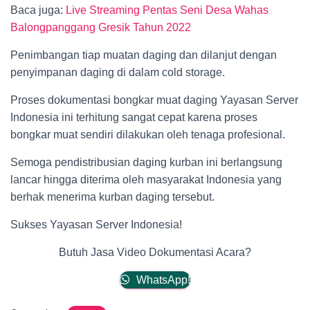
Baca juga:
Live Streaming Pentas Seni Desa Wahas
Balongpanggang Gresik Tahun 2022
Penimbangan tiap muatan daging dan dilanjut dengan
penyimpanan daging di dalam cold storage.
Proses dokumentasi bongkar muat daging Yayasan Server
Indonesia ini terhitung sangat cepat karena proses
bongkar muat sendiri dilakukan oleh tenaga profesional.
Semoga pendistribusian daging kurban ini berlangsung
lancar hingga diterima oleh masyarakat Indonesia yang
berhak menerima kurban daging tersebut.
Sukses Yayasan Server Indonesia!
Butuh Jasa Video Dokumentasi Acara?
WhatsApp!