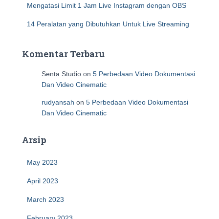
Mengatasi Limit 1 Jam Live Instagram dengan OBS
14 Peralatan yang Dibutuhkan Untuk Live Streaming
Komentar Terbaru
Senta Studio
on
5 Perbedaan Video Dokumentasi
Dan Video Cinematic
rudyansah
on
5 Perbedaan Video Dokumentasi
Dan Video Cinematic
Arsip
May 2023
April 2023
March 2023
February 2023