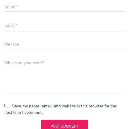
Name
*
Email
*
Website
What's on your mind?
Save my name, email, and website in this browser for the
next time I comment.