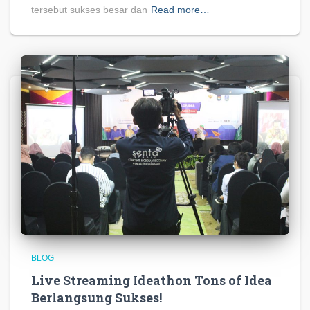
tersebut sukses besar dan
Read more…
BLOG
Live Streaming Ideathon Tons of Idea
Berlangsung Sukses!