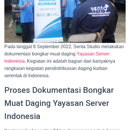
Pada tanggal 8 September 2022, Senta Studio melakukan
dokumentasi bongkar muat daging
Yayasan Server
Indonesia
. Kegiatan ini adalah bagian dari banyaknya
rangkaian kegiatan pendistribusian daging kurban
serentak di Indonesia.
Proses Dokumentasi Bongkar
Muat Daging Yayasan Server
Indonesia