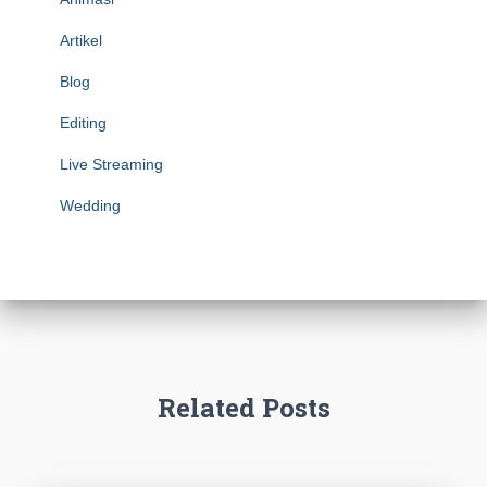
Artikel
Blog
Editing
Live Streaming
Wedding
Related Posts