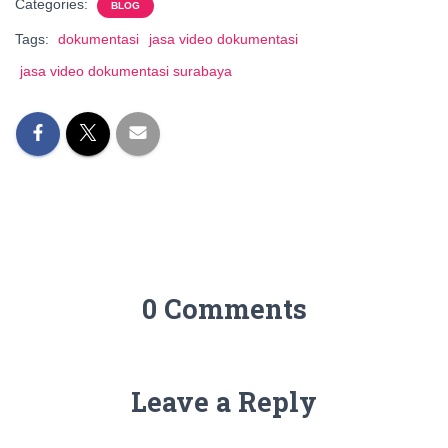
Categories:
BLOG
Tags:
dokumentasi
jasa video dokumentasi
jasa video dokumentasi surabaya
0 Comments
Leave a Reply