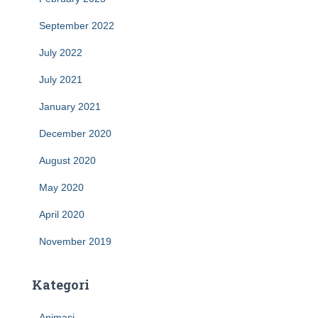
September 2022
July 2022
July 2021
January 2021
December 2020
August 2020
May 2020
April 2020
November 2019
Kategori
Animasi